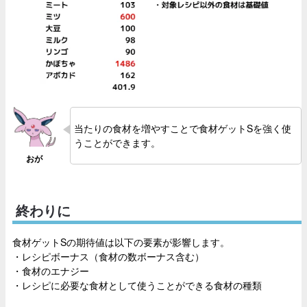
当たりの食材を増やすことで食材ゲットSを強く使
うことができます。
終わりに
食材ゲットSの期待値は以下の要素が影響します。
・レシピボーナス（食材の数ボーナス含む）
・食材のエナジー
・レシピに必要な食材として使うことができる食材の種類