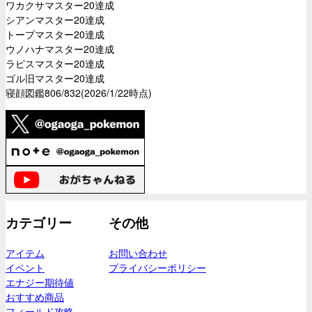
ワカクサマスター20達成
シアンマスター20達成
トープマスター20達成
ウノハナマスター20達成
ラピスマスター20達成
ゴル旧マスター20達成
寝顔図鑑806/832(2026/1/22時点)
カテゴリー
その他
アイテム
お問い合わせ
イベント
プライバシーポリシー
エナジー期待値
おすすめ商品
フィールド攻略