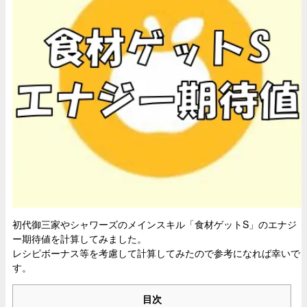
初代御三家やシャワーズのメインスキル「食材ゲットS」のエナジ
ー期待値を計算してみました。
レシピボーナス等を考慮して計算してみたので参考になれば幸いで
す。
目次