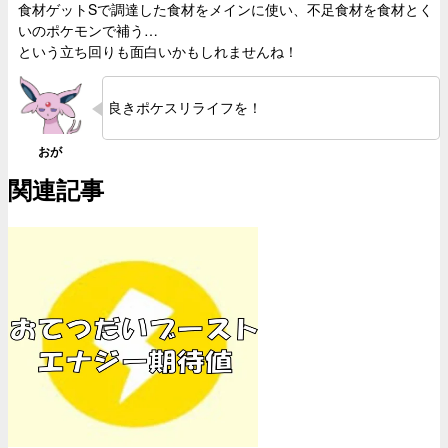
食材ゲットSで調達した食材をメインに使い、不足食材を食材とく
いのポケモンで補う…
という立ち回りも面白いかもしれませんね！
良きポケスリライフを！
関連記事