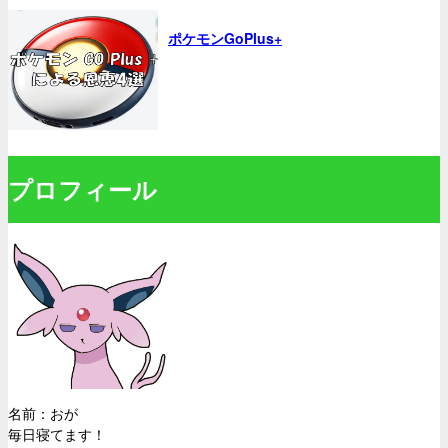
ポケモンGoPlus+
プロフィール
名前：おが
毎日寝てます！