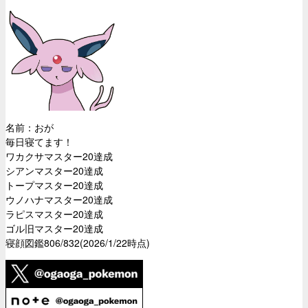
名前：おが
毎日寝てます！
ワカクサマスター20達成
シアンマスター20達成
トープマスター20達成
ウノハナマスター20達成
ラピスマスター20達成
ゴル旧マスター20達成
寝顔図鑑806/832(2026/1/22時点)