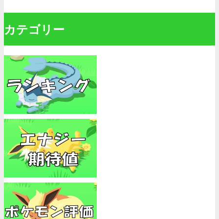
カテゴリー