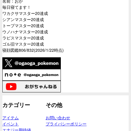
名前：おが
毎日寝てます！
ワカクサマスター20達成
シアンマスター20達成
トープマスター20達成
ウノハナマスター20達成
ラピスマスター20達成
ゴル旧マスター20達成
寝顔図鑑806/832(2026/1/22時点)
カテゴリー
その他
アイテム
お問い合わせ
イベント
プライバシーポリシー
エナジー期待値