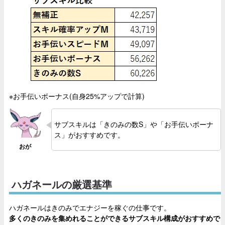
※お手伝いボーナス(自身25%アップで計算)
サブスキルは「きのみの数S」や「お手伝いボーナ
ス」がおすすめです。
ハガネールの厳選基準
ハガネールはきのみでエナジーを稼ぐの仕事です。
多くのきのみを集めれることができるサブスキル構成がおすすめで