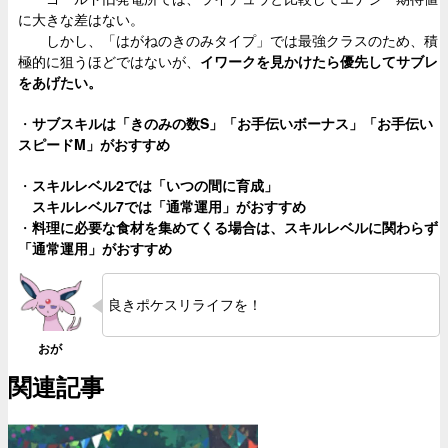
に大きな差はない。
しかし、「はがねのきのみタイプ」では最強クラスのため、積
極的に狙うほどではないが、
イワークを見かけたら優先してサブレ
をあげたい。
・
サブスキルは「きのみの数S」「お手伝いボーナス」「お手伝い
スピードM」がおすすめ
・
スキルレベル2では「いつの間に育成」
スキルレベル7では「通常運用」がおすすめ
・
料理に必要な食材を集めてくる場合は、スキルレベルに関わらず
「通常運用」がおすすめ
良きポケスリライフを！
関連記事