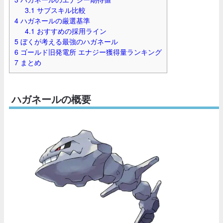
3.1
サブスキル比較
4
ハガネールの厳選基準
4.1
おすすめの採用ライン
5
ぼくが考える最強のハガネール
6
ゴールド旧発電所 エナジー獲得量ランキング
7
まとめ
ハガネールの概要