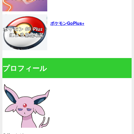
ポケモンGoPlus+
プロフィール